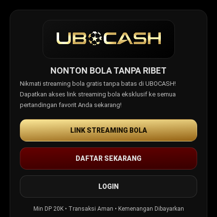
NONTON BOLA TANPA RIBET
Nikmati streaming bola gratis tanpa batas di UBOCASH!
Dapatkan akses link streaming bola eksklusif ke semua
pertandingan favorit Anda sekarang!
LINK STREAMING BOLA
DAFTAR SEKARANG
LOGIN
Min DP 20K • Transaksi Aman • Kemenangan Dibayarkan